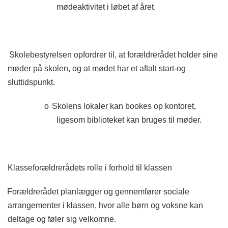
mødeaktivitet i løbet af året.
Skolebestyrelsen opfordrer til, at forældrerådet holder sine
møder på skolen, og at mødet har et aftalt start-og
sluttidspunkt.
o
Skolens lokaler kan bookes op kontoret,
ligesom biblioteket kan bruges til møder.
Klasseforældrerådets rolle i forhold til klassen
Forældrerådet planlægger og gennemfører sociale
arrangementer i klassen, hvor alle børn og voksne kan
deltage og føler sig velkomne.