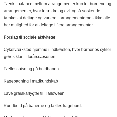
Tænk i balance mellem arrangementer kun for børnene og
arrangementer, hvor forældre og evt. også søskende
tænkes at deltage og variere i arrangementerne - ikke alle
har mulighed for at deltage i flere arrangementer
Forslag til sociale aktiviteter
Cykelværksted hjemme i indkørslen, hvor børnenes cykler
gøres klar til forårssæsonen
Fællesspisning på boldbanen
Kagebagning i madkundskab
Lave græskarlygter til Halloween
Rundbold på banerne og fælles kagebord.