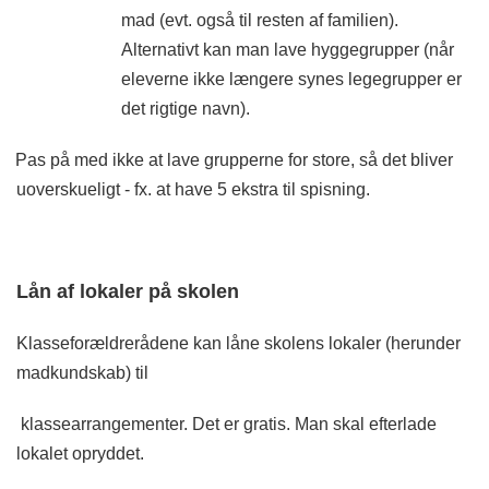
mad (evt. også til resten af familien).
Alternativt kan man lave hyggegrupper (når
eleverne ikke længere synes legegrupper er
det rigtige navn).
Pas på med ikke at lave grupperne for store, så det bliver
uoverskueligt - fx. at have 5 ekstra til spisning.
Lån af lokaler på skolen
Klasseforældrerådene kan låne skolens lokaler (herunder
madkundskab) til
klassearrangementer. Det er gratis. Man skal efterlade
lokalet opryddet.