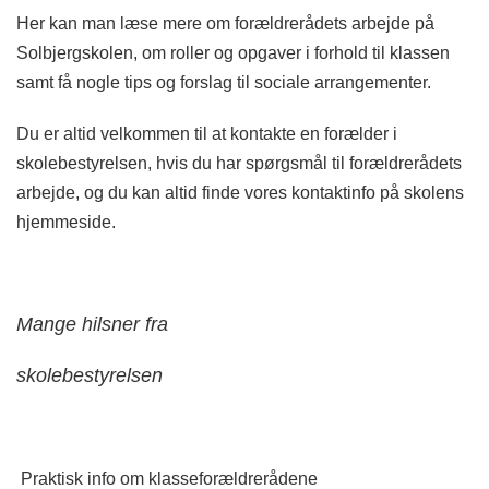
Her kan man læse mere om forældrerådets arbejde på
Solbjergskolen, om roller og opgaver i forhold til klassen
samt få nogle tips og forslag til sociale arrangementer.
Du er altid velkommen til at kontakte en forælder i
skolebestyrelsen, hvis du har spørgsmål til forældrerådets
arbejde, og du kan altid finde vores kontaktinfo på skolens
hjemmeside.
Mange hilsner fra
skolebestyrelsen
Praktisk info om klasseforældrerådene