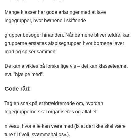
Mange klasser har gode erfaringer med at lave
legegrupper, hvor børnene i skiftende
grupper besøger hinanden. Når børnene bliver ældre, kan
grupperne erstattes afspisegrupper, hvor børnene laver
mad og spiser sammen.
De kan afvikles på forskellige vis – det kan klasseteamet
evt. ”hjælpe med”.
Gode råd:
Tag en snak på et forældremøde om, hvordan
legegrupperne skal organiseres og aftal et
niveau, hvor alle kan være med (fx at der ikke skal være
ture til tivoli, svømmehal osv.).