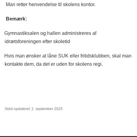
Man retter henvendelse til skolens kontor.
Bemærk:
Gymnastiksalen og hallen administreres af
idrætsforeningen efter skoletid
Hvis man ønsker at låne SUK eller fritidsklubben, skal man
kontakte dem, da det er uden for skolens regi.
Sidst opdateret: 2. september 2025