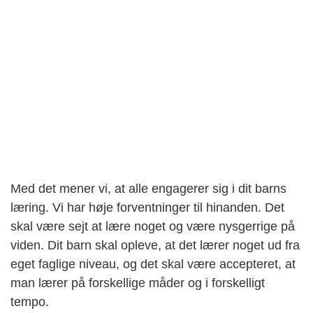
Med det mener vi, at alle engagerer sig i dit barns
læring. Vi har høje forventninger til hinanden. Det
skal være sejt at lære noget og være nysgerrige på
viden. Dit barn skal opleve, at det lærer noget ud fra
eget faglige niveau, og det skal være accepteret, at
man lærer på forskellige måder og i forskelligt
tempo.