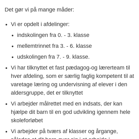
Det gør vi på mange måder:
Vi er opdelt i afdelinger:
indskolingen fra 0. - 3. klasse
mellemtrinnet fra 3. - 6. klasse
udskolingen fra 7. - 9. klasse.
Vi har tilknyttet et fast pædagog-og lærerteam til
hver afdeling, som er særlig faglig kompetent til at
varetage læring og undervisning af elever i den
aldersgruppe, det er tilknyttet
Vi arbejder målrettet med en indsats, der kan
hjælpe dit barn til en god udvikling igennem hele
skoleforløbet
Vi arbejder på tværs af klasser og årgange,